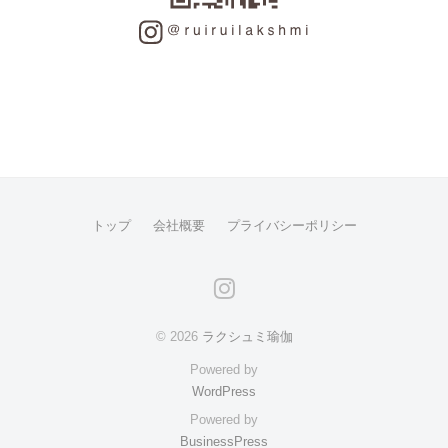
トップ
会社概要
プライバシーポリシー
instagram
© 2026
ラクシュミ瑜伽
Powered by
WordPress
Powered by
BusinessPress