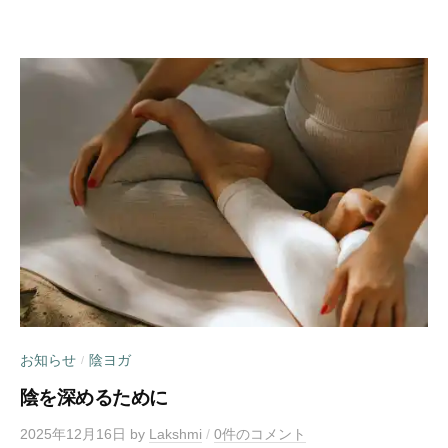
お知らせ
陰ヨガ
/
陰を深めるために
2025年12月16日
by
Lakshmi
/
0件のコメント