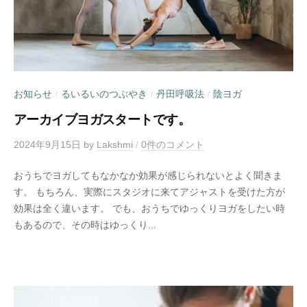
お知らせ
るいるいのつぶやき
丹田呼吸法
陰ヨガ
/
/
/
アーカイブヨガスタートです。
2024年9月15日
by
Lakshmi
/
0件のコメント
おうちでヨガしてもなかなか効果が感じられないとよく聞きま
す。 もちろん、実際にスタジオに来てアジャストを受けた方が
効果は全く違います。 でも、おうちでゆっくりヨガをしたい時
もあるので、その時はゆっくり...