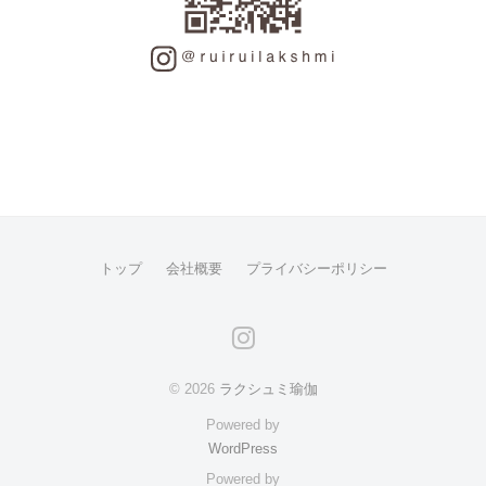
トップ
会社概要
プライバシーポリシー
instagram
© 2026
ラクシュミ瑜伽
Powered by
WordPress
Powered by