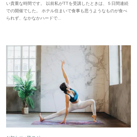
い貴重な時間です。 以前私がTTを受講したときは、５日間連続
での開催でした。 ホテル住まいで食事も思うようなものが食べ
られず、なかなかハードで...