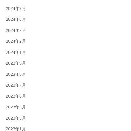
2024年9月
2024年8月
2024年7月
2024年2月
2024年1月
2023年9月
2023年8月
2023年7月
2023年6月
2023年5月
2023年3月
2023年1月