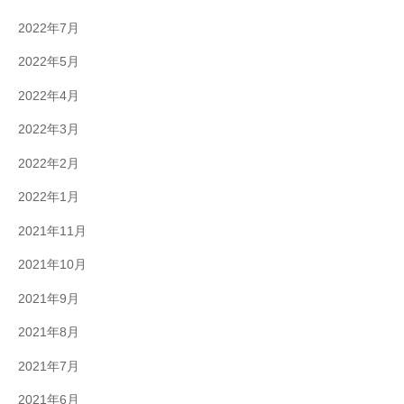
2022年7月
2022年5月
2022年4月
2022年3月
2022年2月
2022年1月
2021年11月
2021年10月
2021年9月
2021年8月
2021年7月
2021年6月