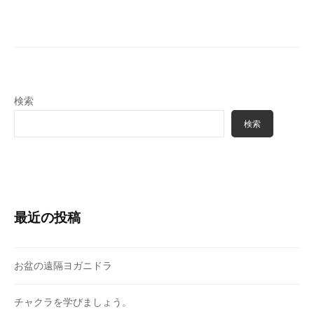
ョ
ン
検索
検索
最近の投稿
お盆の遠隔ヨガニドラ
チャクラを学びましょう。