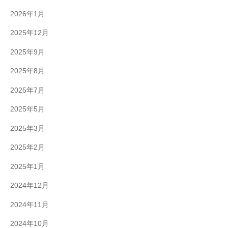
2026年1月
2025年12月
2025年9月
2025年8月
2025年7月
2025年5月
2025年3月
2025年2月
2025年1月
2024年12月
2024年11月
2024年10月