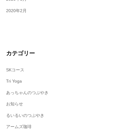
2020年2月
カテゴリー
SKコース
Tri Yoga
あっちゃんのつぶやき
お知らせ
るいるいのつぶやき
アームズ珈琲