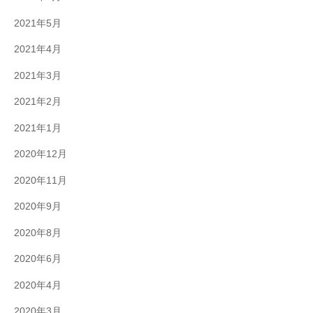
2021年5月
2021年4月
2021年3月
2021年2月
2021年1月
2020年12月
2020年11月
2020年9月
2020年8月
2020年6月
2020年4月
2020年3月