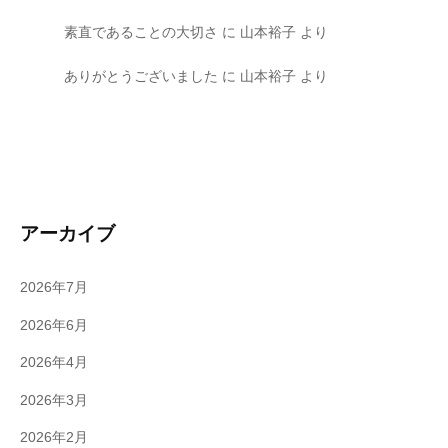
素直であることの大切さ
に
山本裕子
より
ありがとうございました
に
山本裕子
より
アーカイブ
2026年7月
2026年6月
2026年4月
2026年3月
2026年2月