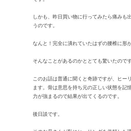
しかも、昨日買い物に行ってみたら痛みも
うのです。
なんと！完全に潰れていたはずの腰椎に形
そんなことがあるのかととても驚いたので
このお話は普通に聞くと奇跡ですが、ヒー
ます。骨は意思を持ち元の正しい状態を記
力が強まるので結果が出てくるのです。
後日談です。