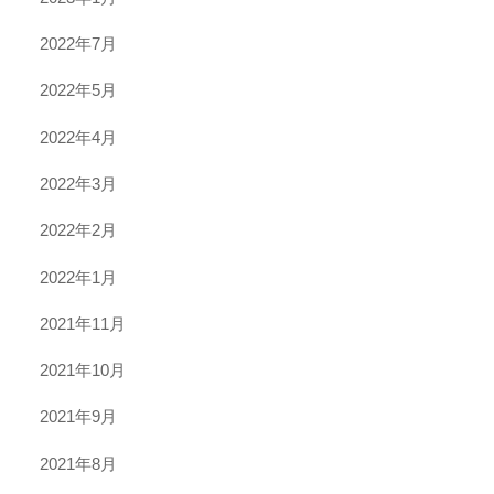
2022年7月
2022年5月
2022年4月
2022年3月
2022年2月
2022年1月
2021年11月
2021年10月
2021年9月
2021年8月