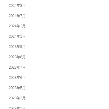
2024年8月
2024年7月
2024年2月
2024年1月
2023年9月
2023年8月
2023年7月
2023年6月
2023年5月
2023年3月
2023年1月