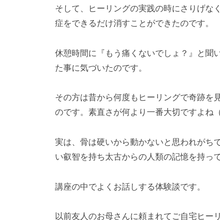
そして、ヒーリングの実践の時にさりげな
症をできるだけ消すことができたのです。
休憩時間に『もう痛くないでしょ？』と聞
た事に気づいたのです。
その方は昔から何度もヒーリングで奇跡を
のです。素直さが何より一番大切ですよね
実は、骨は硬いから動かないと思われがち
い叡智を持ち太古からの人類の記憶を持っ
講座の中でよくお話しする体験談です。
以前友人のお母さんに頼まれてご自宅ヒー