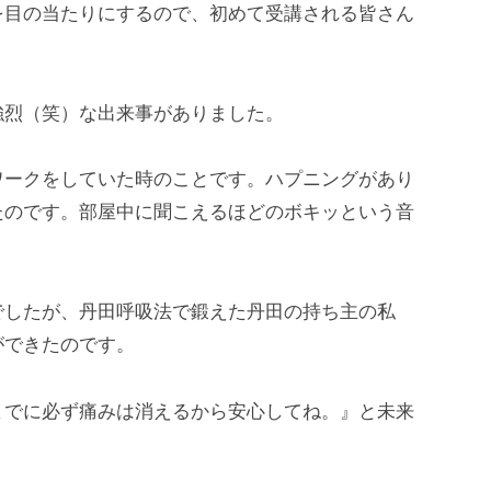
を目の当たりにするので、初めて受講される皆さん
強烈（笑）な出来事がありました。
ワークをしていた時のことです。ハプニングがあり
たのです。部屋中に聞こえるほどのボキッという音
でしたが、丹田呼吸法で鍛えた丹田の持ち主の私
ができたのです。
までに必ず痛みは消えるから安心してね。』と未来