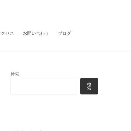
アクセス
お問い合わせ
ブログ
検索
検
索