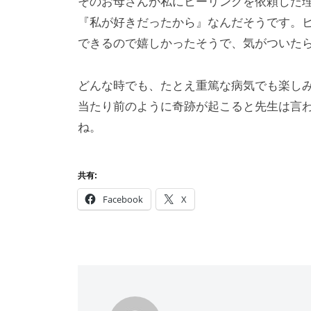
そのお母さんが私にヒーリングを依頼した
『私が好きだったから』なんだそうです。
できるので嬉しかったそうで、気がついた
どんな時でも、たとえ重篤な病気でも楽し
当たり前のように奇跡が起こると先生は言
ね。
共有:
Facebook
X