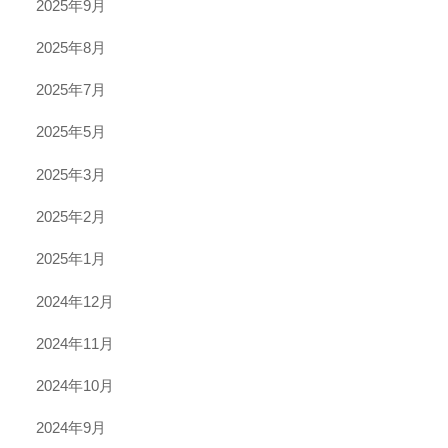
2025年9月
2025年8月
2025年7月
2025年5月
2025年3月
2025年2月
2025年1月
2024年12月
2024年11月
2024年10月
2024年9月