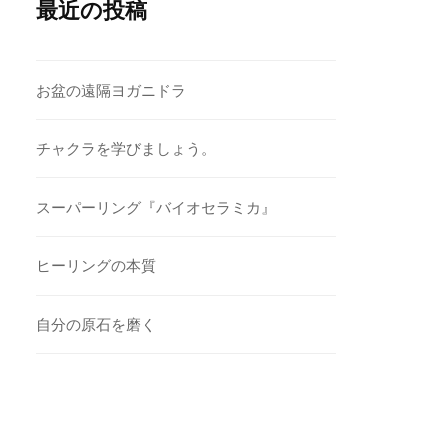
最近の投稿
お盆の遠隔ヨガニドラ
チャクラを学びましょう。
スーパーリング『バイオセラミカ』
ヒーリングの本質
自分の原石を磨く