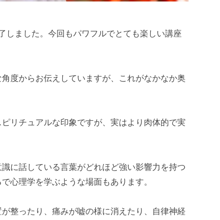
終了しました。今回もパワフルでとても楽しい講座
な角度からお伝えしていますが、これがなかなか奥
スピリチュアルな印象ですが、実はより肉体的で実
意識に話している言葉がどれほど強い影響力を持つ
るで心理学を学ぶような場面もあります。
置が整ったり、痛みが嘘の様に消えたり、自律神経