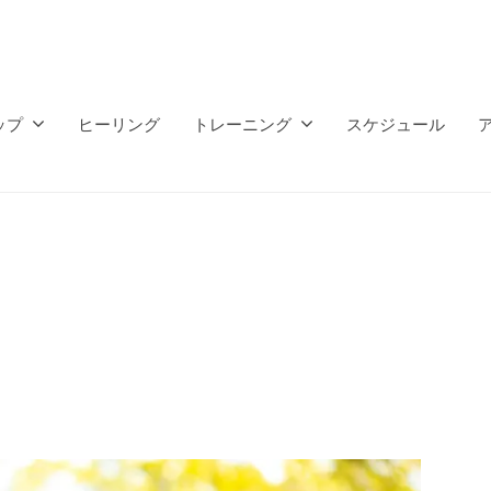
ップ
ヒーリング
トレーニング
スケジュール