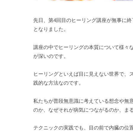
先日、第4回目のヒーリング講座が無事に
となりました。
講座の中でヒーリングの本質について様々
が深いのです。
ヒーリングといえば目に見えない世界で、
践的な方法なのです。
私たちが普段無意識に考えている想念や無
のか、なぜそれが病気につながるのか、ま
テクニックの実践でも、目の前で内臓の位