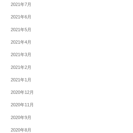
2021年7月
2021年6月
2021年5月
2021年4月
2021年3月
2021年2月
2021年1月
2020年12月
2020年11月
2020年9月
2020年8月