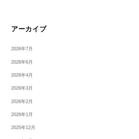
アーカイブ
2026年7月
2026年6月
2026年4月
2026年3月
2026年2月
2026年1月
2025年12月