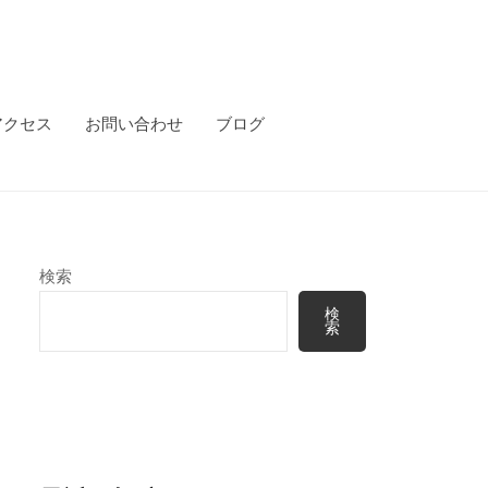
アクセス
お問い合わせ
ブログ
検索
検
索