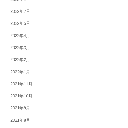
2022年7月
2022年5月
2022年4月
2022年3月
2022年2月
2022年1月
2021年11月
2021年10月
2021年9月
2021年8月