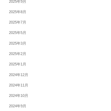
2025年9月
2025年8月
2025年7月
2025年5月
2025年3月
2025年2月
2025年1月
2024年12月
2024年11月
2024年10月
2024年9月