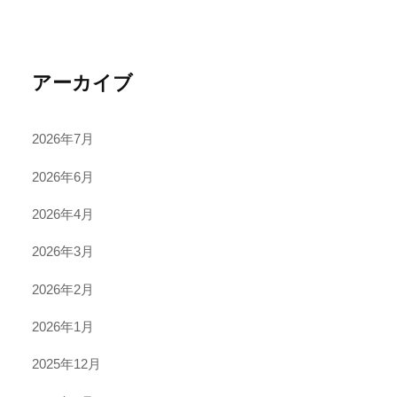
アーカイブ
2026年7月
2026年6月
2026年4月
2026年3月
2026年2月
2026年1月
2025年12月