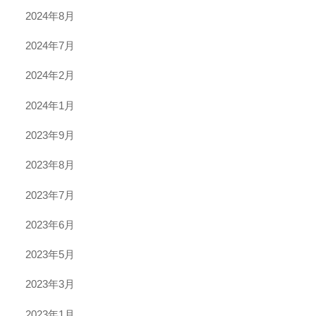
2024年8月
2024年7月
2024年2月
2024年1月
2023年9月
2023年8月
2023年7月
2023年6月
2023年5月
2023年3月
2023年1月