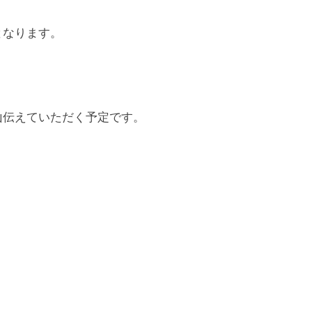
となります。
山伝えていただく予定です。