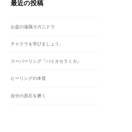
最近の投稿
お盆の遠隔ヨガニドラ
チャクラを学びましょう。
スーパーリング『バイオセラミカ』
ヒーリングの本質
自分の原石を磨く