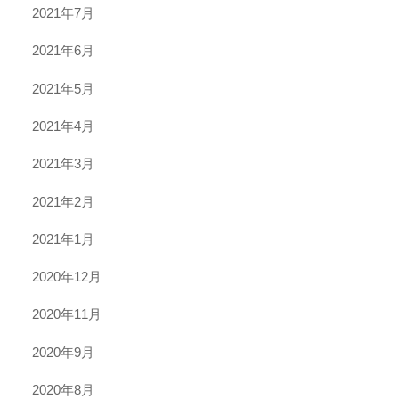
2021年7月
2021年6月
2021年5月
2021年4月
2021年3月
2021年2月
2021年1月
2020年12月
2020年11月
2020年9月
2020年8月