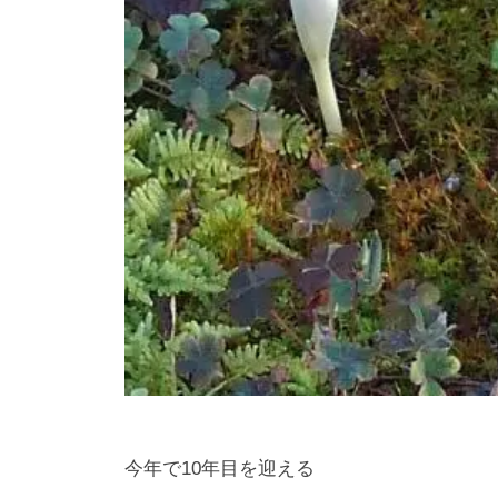
今年で10年目を迎える