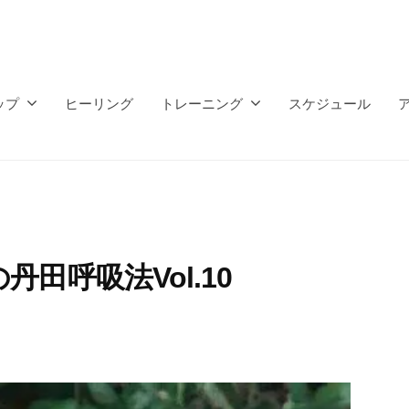
ップ
ヒーリング
トレーニング
スケジュール
田呼吸法Vol.10