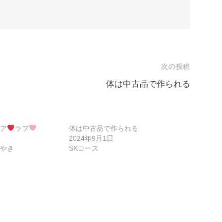
次の投稿
体は中古品で作られる
ア
ラブ
体は中古品で作られる
2024年9月1日
やき
SKコース