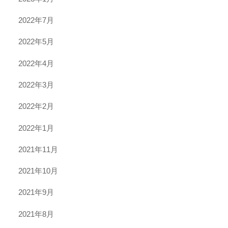
2022年7月
2022年5月
2022年4月
2022年3月
2022年2月
2022年1月
2021年11月
2021年10月
2021年9月
2021年8月