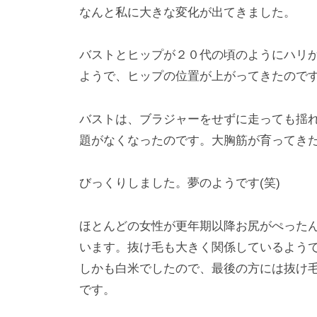
なんと私に大きな変化が出てきました。
バストとヒップが２０代の頃のようにハリ
ようで、ヒップの位置が上がってきたので
バストは、ブラジャーをせずに走っても揺
題がなくなったのです。大胸筋が育ってき
びっくりしました。夢のようです(笑)
ほとんどの女性が更年期以降お尻がぺった
います。抜け毛も大きく関係しているよう
しかも白米でしたので、最後の方には抜け
です。