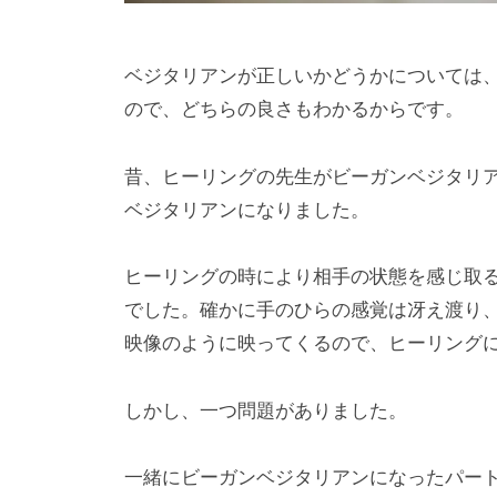
ベジタリアンが正しいかどうかについては
ので、どちらの良さもわかるからです。
昔、ヒーリングの先生がビーガンベジタリ
ベジタリアンになりました。
ヒーリングの時により相手の状態を感じ取
でした。確かに手のひらの感覚は冴え渡り
映像のように映ってくるので、ヒーリング
しかし、一つ問題がありました。
一緒にビーガンベジタリアンになったパー