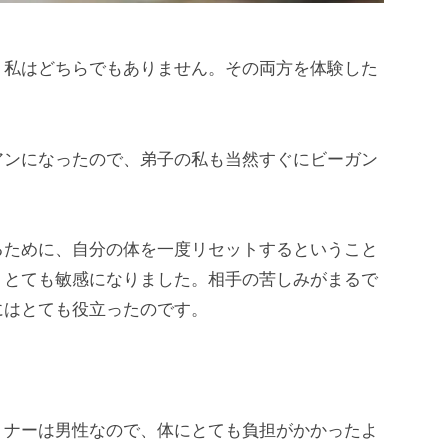
、私はどちらでもありません。その両方を体験した
アンになったので、弟子の私も当然すぐにビーガン
るために、自分の体を一度リセットするということ
、とても敏感になりました。相手の苦しみがまるで
にはとても役立ったのです。
トナーは男性なので、体にとても負担がかかったよ