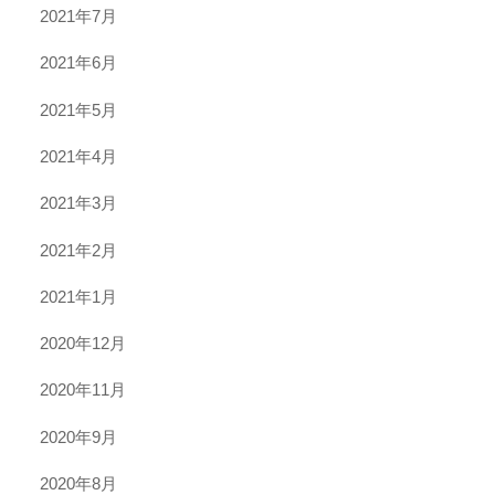
2021年7月
2021年6月
2021年5月
2021年4月
2021年3月
2021年2月
2021年1月
2020年12月
2020年11月
2020年9月
2020年8月