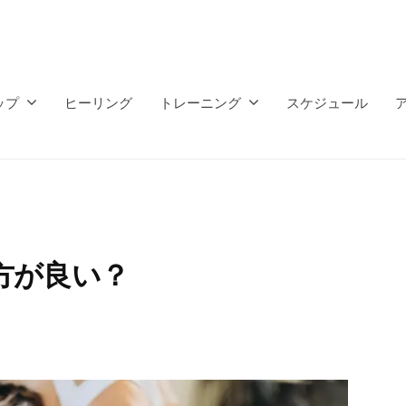
ップ
ヒーリング
トレーニング
スケジュール
方が良い？