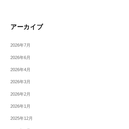
アーカイブ
2026年7月
2026年6月
2026年4月
2026年3月
2026年2月
2026年1月
2025年12月