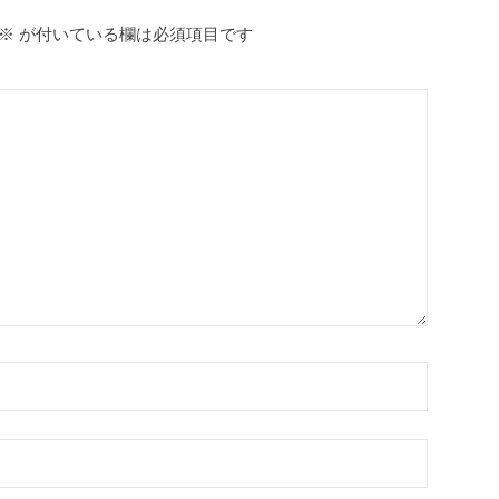
※
が付いている欄は必須項目です