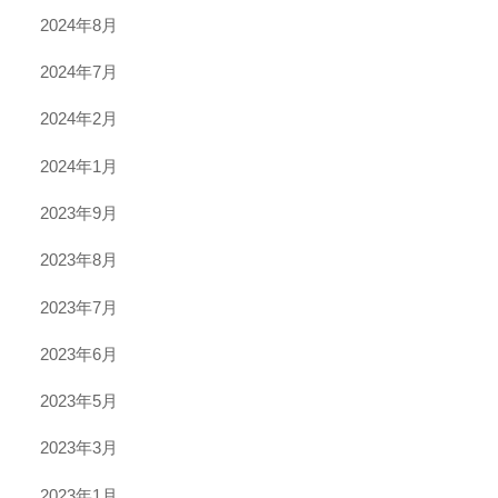
2024年8月
2024年7月
2024年2月
2024年1月
2023年9月
2023年8月
2023年7月
2023年6月
2023年5月
2023年3月
2023年1月