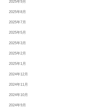
2025年9月
2025年8月
2025年7月
2025年5月
2025年3月
2025年2月
2025年1月
2024年12月
2024年11月
2024年10月
2024年9月