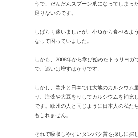
うで、だんだんスプーン爪になってしまっ
足りないのです。
しばらく迷いましたが、小魚から食べるよ
なって困っていました。
しかも、2008年から学び始めたトゥリヨ
で、迷いは増すばかりです。
しかし、欧州と日本では大地のカルシウム
り、海藻や大豆をりしてカルシウムを補充
です。欧州の人と同じように日本人の私た
もしれません。
それで吸収しやすいタンパク質を探しに探