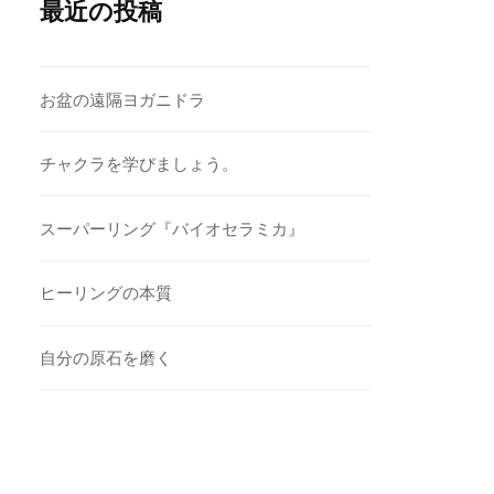
最近の投稿
お盆の遠隔ヨガニドラ
チャクラを学びましょう。
スーパーリング『バイオセラミカ』
ヒーリングの本質
自分の原石を磨く