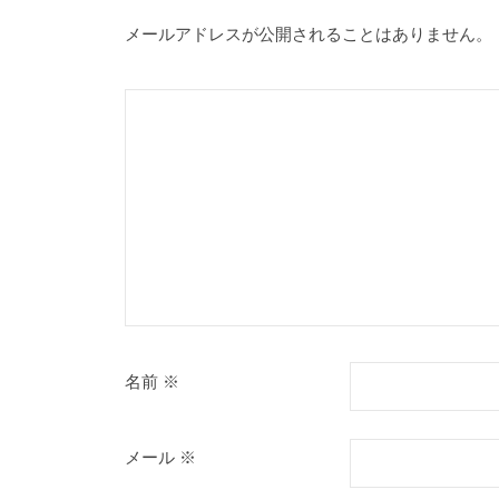
メールアドレスが公開されることはありません。
名前
※
メール
※