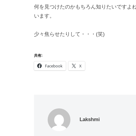
何を見つけたのかもちろん知りたいですよ
います。
少々焦らせたりして・・・(笑)
共有:
Facebook
X
Lakshmi