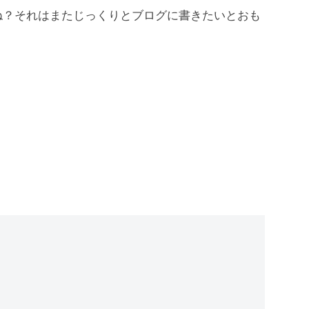
ね？それはまたじっくりとブログに書きたいとおも