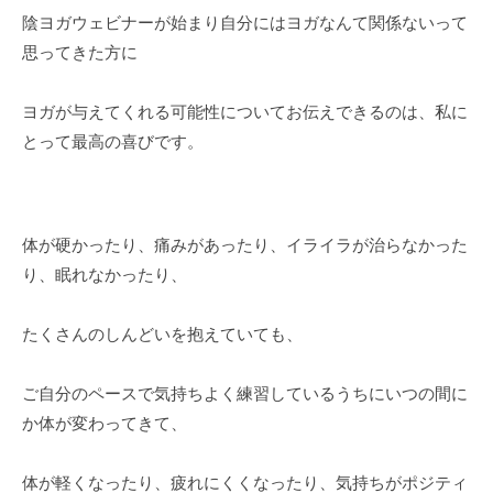
陰ヨガウェビナーが始まり自分にはヨガなんて関係ないって
思ってきた方に
ヨガが与えてくれる可能性についてお伝えできるのは、私に
とって最高の喜びです。
体が硬かったり、痛みがあったり、イライラが治らなかった
り、眠れなかったり、
たくさんのしんどいを抱えていても、
ご自分のペースで気持ちよく練習しているうちにいつの間に
か体が変わってきて、
体が軽くなったり、疲れにくくなったり、気持ちがポジティ