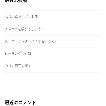
最近の投稿
お盆の遠隔ヨガニドラ
チャクラを学びましょう。
スーパーリング『バイオセラミカ』
ヒーリングの本質
自分の原石を磨く
最近のコメント