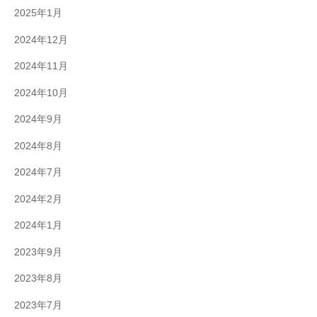
2025年1月
2024年12月
2024年11月
2024年10月
2024年9月
2024年8月
2024年7月
2024年2月
2024年1月
2023年9月
2023年8月
2023年7月