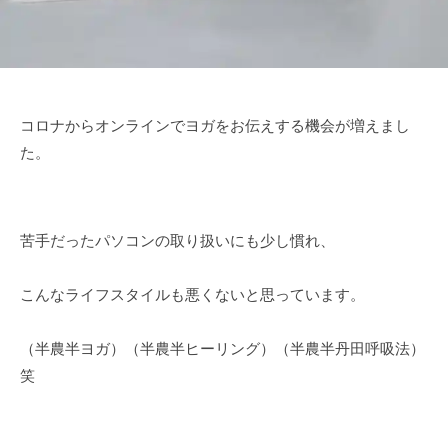
コロナからオンラインでヨガをお伝えする機会が増えまし
た。
苦手だったパソコンの取り扱いにも少し慣れ、
こんなライフスタイルも悪くないと思っています。
（半農半ヨガ）（半農半ヒーリング）（半農半丹田呼吸法）
笑