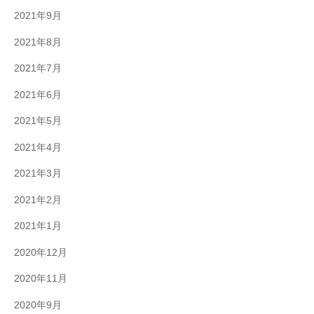
2021年9月
2021年8月
2021年7月
2021年6月
2021年5月
2021年4月
2021年3月
2021年2月
2021年1月
2020年12月
2020年11月
2020年9月