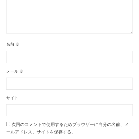
名前
※
メール
※
サイト
次回のコメントで使用するためブラウザーに自分の名前、メ
ールアドレス、サイトを保存する。