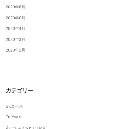
2020年8月
2020年6月
2020年4月
2020年3月
2020年2月
カテゴリー
SKコース
Tri Yoga
あっちゃんのつぶやき