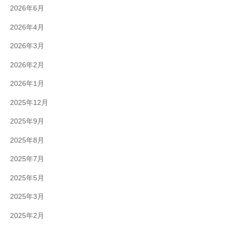
2026年6月
2026年4月
2026年3月
2026年2月
2026年1月
2025年12月
2025年9月
2025年8月
2025年7月
2025年5月
2025年3月
2025年2月