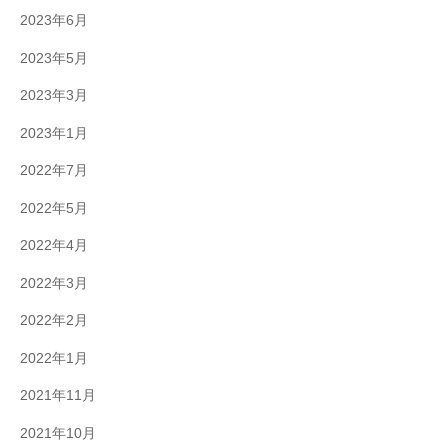
2023年6月
2023年5月
2023年3月
2023年1月
2022年7月
2022年5月
2022年4月
2022年3月
2022年2月
2022年1月
2021年11月
2021年10月