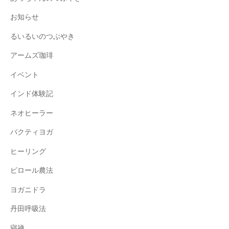
お知らせ
るいるいのつぶやき
アームズ珈琲
イベント
インド体験記
ネオヒーラー
バクティヨガ
ヒーリング
ピロール農法
ヨガニドラ
丹田呼吸法
寝禅