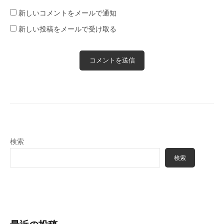
新しいコメントをメールで通知
新しい投稿をメールで受け取る
検索
検索