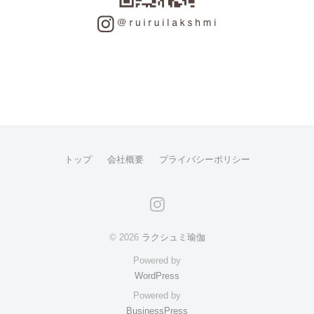
トップ
会社概要
プライバシーポリシー
instagram
© 2026
ラクシュミ瑜伽
Powered by
WordPress
Powered by
BusinessPress