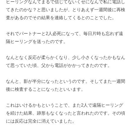
ヒーリングなんてまるで信じてないくせになんで私に電話し
てきたのかな？と思いましたが、とりあえず一週間後に再検
査があるのでその結果を連絡してくるとのことでした。
それでパートナーと2人必死になって、毎日片時も忘れず遠
隔ヒーリングを送ったのです。
なんとなく反応が柔らかくなり、少し小さくなったかもなん
て思っていた頃、父から電話がかかってきたのです。
なんと、影が半分になったというのです。そしてまた一週間
後に検査することになったといいます。
これはいけるかもということで、また2人で遠隔ヒーリング
を続けた結果、跡形もなくなったと言われたのです。その頃
には反応は完全に消えていました。