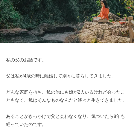
私の父のお話です。
父は私が4歳の時に離婚して別々に暮らしてきました。
どんな家庭を持ち、私の他にも娘が2人いるけれど会ったこ
ともなく、私はそんなものなんだと淡々と生きてきました。
あることがきっかけで父と会わなくなり、気づいたら8年も
経っていたのです。