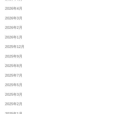
2026年4月
2026年3月
2026年2月
2026年1月
2025年12月
2025年9月
2025年8月
2025年7月
2025年5月
2025年3月
2025年2月
2025年1月