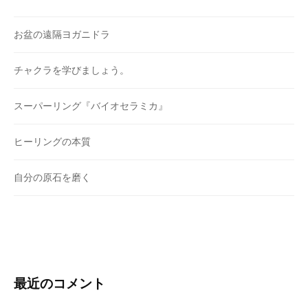
お盆の遠隔ヨガニドラ
チャクラを学びましょう。
スーパーリング『バイオセラミカ』
ヒーリングの本質
自分の原石を磨く
最近のコメント