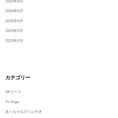
2020年8月
2020年6月
2020年4月
2020年3月
2020年2月
カテゴリー
SKコース
Tri Yoga
あっちゃんのつぶやき