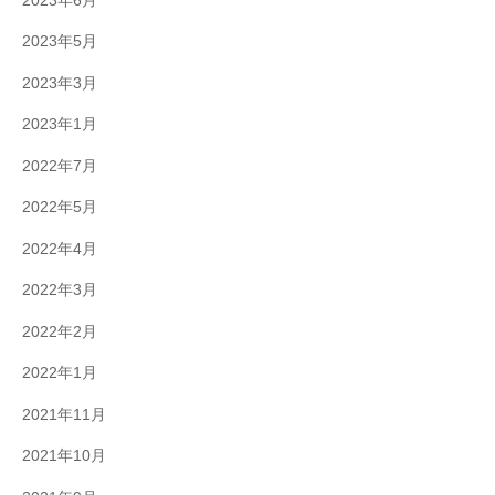
2023年6月
2023年5月
2023年3月
2023年1月
2022年7月
2022年5月
2022年4月
2022年3月
2022年2月
2022年1月
2021年11月
2021年10月