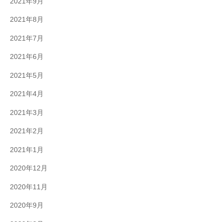
2021年9月
2021年8月
2021年7月
2021年6月
2021年5月
2021年4月
2021年3月
2021年2月
2021年1月
2020年12月
2020年11月
2020年9月