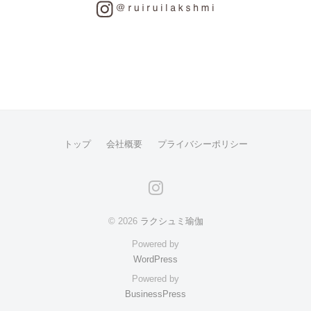
トップ
会社概要
プライバシーポリシー
instagram
© 2026
ラクシュミ瑜伽
Powered by
WordPress
Powered by
BusinessPress