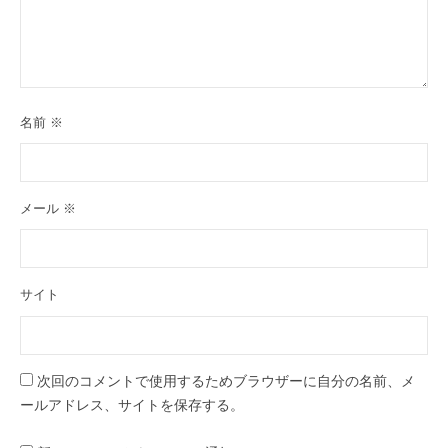
名前
※
メール
※
サイト
次回のコメントで使用するためブラウザーに自分の名前、メ
ールアドレス、サイトを保存する。