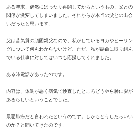
ある年末、偶然にばったり再開してからというもの、父との
関係が激変してしまいました。それからが本当の父との出会
いだったと思います。
父は昔気質の頑固親父なので、私がしているヨガやヒーリン
グについて何もわからないけど、ただ、私が懸命に取り組ん
でいる仕事に対してはいつも応援してくれました。
ある時電話があったのです。
内容は、体調が悪く病気で検査したところどうやら肺に影が
あるらしいということでした。
最悪肺癌だと言われたというのです。しかもどうしたらいい
のか？と聞いてきたのです。