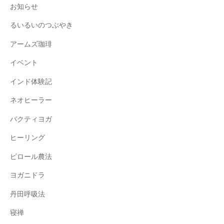
お知らせ
るいるいのつぶやき
アームズ珈琲
イベント
インド体験記
ネオヒーラー
バクティヨガ
ヒーリング
ピロール農法
ヨガニドラ
丹田呼吸法
寝禅