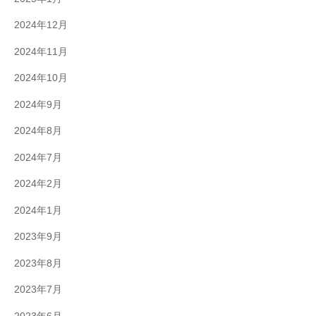
2024年12月
2024年11月
2024年10月
2024年9月
2024年8月
2024年7月
2024年2月
2024年1月
2023年9月
2023年8月
2023年7月