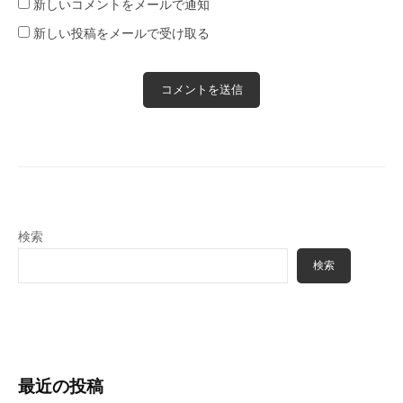
新しいコメントをメールで通知
新しい投稿をメールで受け取る
検索
検索
最近の投稿