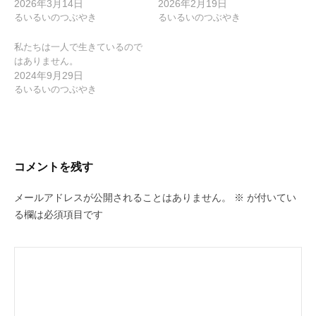
2026年3月14日
2026年2月19日
るいるいのつぶやき
るいるいのつぶやき
私たちは一人で生きているので
はありません。
2024年9月29日
るいるいのつぶやき
コメントを残す
メールアドレスが公開されることはありません。
※
が付いてい
る欄は必須項目です