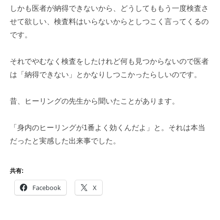
しかも医者が納得できないから、どうしてももう一度検査さ
せて欲しい、検査料はいらないからとしつこく言ってくるの
です。
それでやむなく検査をしたけれど何も見つからないので医者
は「納得できない」とかなりしつこかったらしいのです。
昔、ヒーリングの先生から聞いたことがあります。
「身内のヒーリングが1番よく効くんだよ」と。それは本当
だったと実感した出来事でした。
共有:
Facebook
X