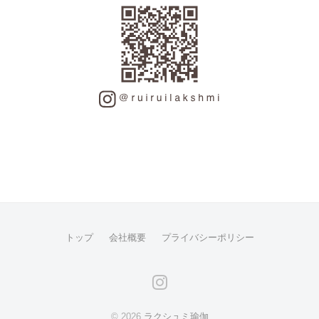
トップ
会社概要
プライバシーポリシー
instagram
© 2026
ラクシュミ瑜伽