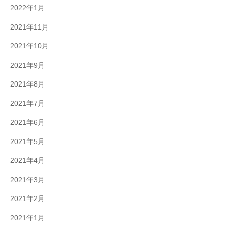
2022年1月
2021年11月
2021年10月
2021年9月
2021年8月
2021年7月
2021年6月
2021年5月
2021年4月
2021年3月
2021年2月
2021年1月