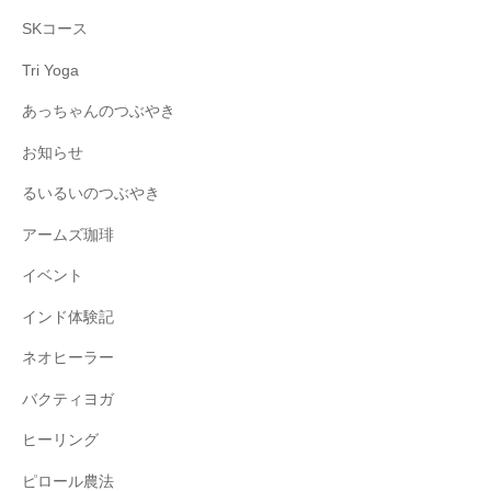
SKコース
Tri Yoga
あっちゃんのつぶやき
お知らせ
るいるいのつぶやき
アームズ珈琲
イベント
インド体験記
ネオヒーラー
バクティヨガ
ヒーリング
ピロール農法