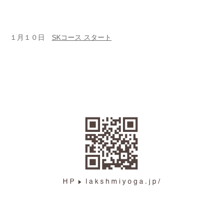
１月１０日
SKコース スタート