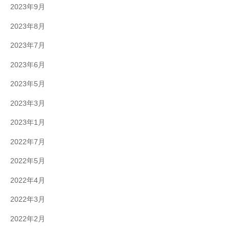
2023年9月
2023年8月
2023年7月
2023年6月
2023年5月
2023年3月
2023年1月
2022年7月
2022年5月
2022年4月
2022年3月
2022年2月