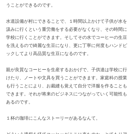
うことができるのです。
水道設備が村にできることで、１時間以上かけて子供が水を
汲みに行くという重労働をする必要がなくなり、その時間に
学校に行くことができます。そしてその水でコーヒーの生豆
を洗えるので綺麗な生豆になり、更に丁寧に何度もハンドピ
ックしてより高品質な生豆になるのです。
親が良質なコーヒーを生産するおかげで、子供達は学校に行
けたり、ノートや文具を買うことができます。家庭科の授業
も行うことにより、お裁縫も覚えて自分で洋服を作ることも
できます。それが将来のビジネスにつながっていく可能性も
あるのです。
１杯の珈琲にこんなストーリーがあるなんて。