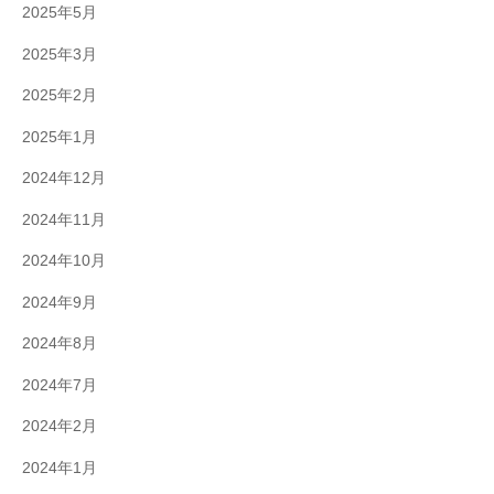
2025年5月
2025年3月
2025年2月
2025年1月
2024年12月
2024年11月
2024年10月
2024年9月
2024年8月
2024年7月
2024年2月
2024年1月