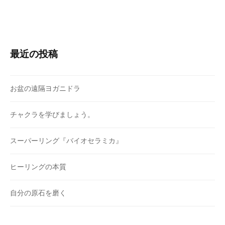
最近の投稿
お盆の遠隔ヨガニドラ
チャクラを学びましょう。
スーパーリング『バイオセラミカ』
ヒーリングの本質
自分の原石を磨く