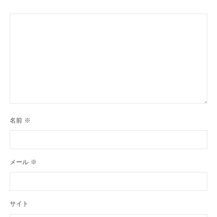
名前
※
メール
※
サイト