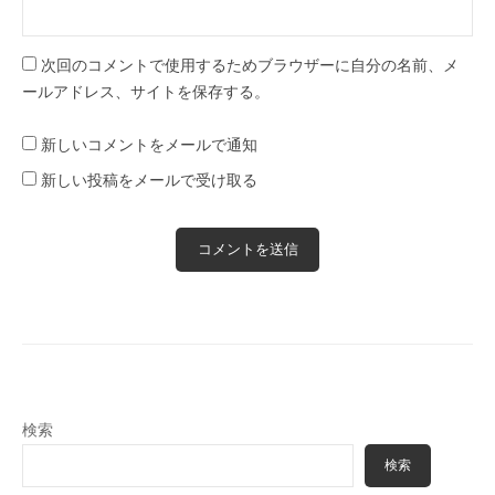
次回のコメントで使用するためブラウザーに自分の名前、メ
ールアドレス、サイトを保存する。
新しいコメントをメールで通知
新しい投稿をメールで受け取る
検索
検索