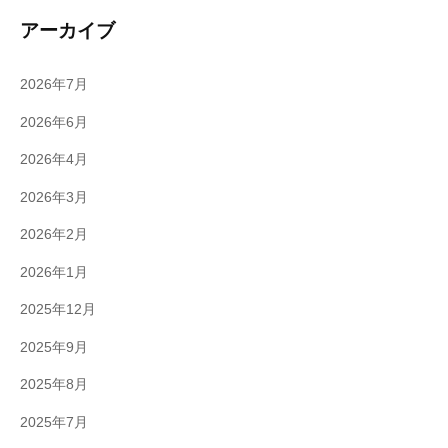
アーカイブ
2026年7月
2026年6月
2026年4月
2026年3月
2026年2月
2026年1月
2025年12月
2025年9月
2025年8月
2025年7月