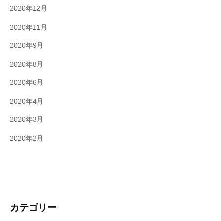
2020年12月
2020年11月
2020年9月
2020年8月
2020年6月
2020年4月
2020年3月
2020年2月
カテゴリー