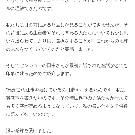
どういう過程を経てコーヒーがここに来たのか、とてもリア
ルに理解できたのです。
私たちは目の前にある商品しか見ることができませんが、そ
の背後にある生産者やそれに関わる人たちについても少し思
いを巡らせて、より良い選択をすることが、これからの地球
の未来をつくっていくのだと実感しました。
そしてゼンショーの田中さんが最初に話されたお話がとても
印象に残ったのでご紹介します。
”私がこの仕事を続けているのは夢を叶えるためです。私は
将来本を書きたいのです、その時世界中の子供たちが一人で
も多く字が読めるようになっていて、私の書いた本を子供達
に読んで欲しいのです。”
深い感銘を受けました。